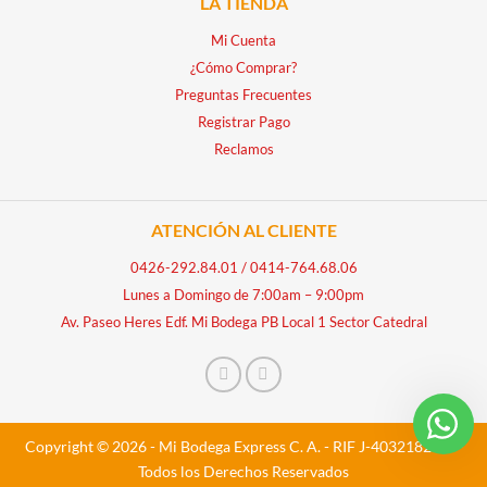
LA TIENDA
Mi Cuenta
¿Cómo Comprar?
Preguntas Frecuentes
Registrar Pago
Reclamos
ATENCIÓN AL CLIENTE
0426-292.84.01
/
0414-764.68.06
Lunes a Domingo de 7:00am – 9:00pm
Av. Paseo Heres Edf. Mi Bodega PB Local 1 Sector Catedral
Copyright © 2026 - Mi Bodega Express C. A. - RIF J-40321828-5 -
Todos los Derechos Reservados