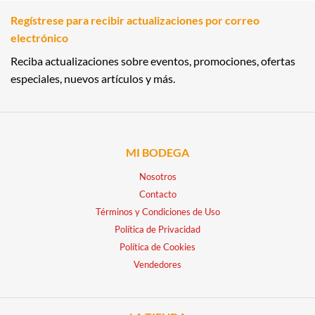
Regístrese para recibir actualizaciones por correo
electrónico
Reciba actualizaciones sobre eventos, promociones, ofertas
especiales, nuevos artículos y más.
MI BODEGA
Nosotros
Contacto
Términos y Condiciones de Uso
Política de Privacidad
Política de Cookies
Vendedores