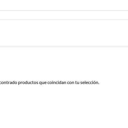
contrado productos que coincidan con tu selección.