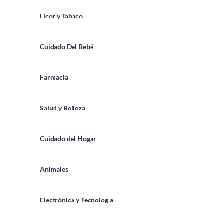
Licor y Tabaco
Cuidado Del Bebé
Farmacia
Salud y Belleza
Cuidado del Hogar
Animales
Electrónica y Tecnologia