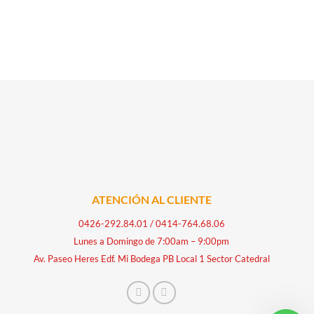
ATENCIÓN AL CLIENTE
0426-292.84.01
/
0414-764.68.06
Lunes a Domingo de 7:00am – 9:00pm
Av. Paseo Heres Edf. Mi Bodega PB Local 1 Sector Catedral