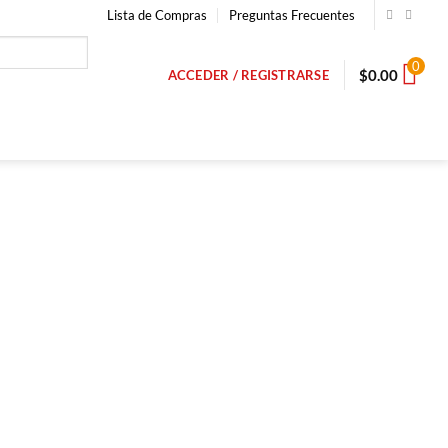
Lista de Compras
Preguntas Frecuentes
0
$
0.00
ACCEDER / REGISTRARSE