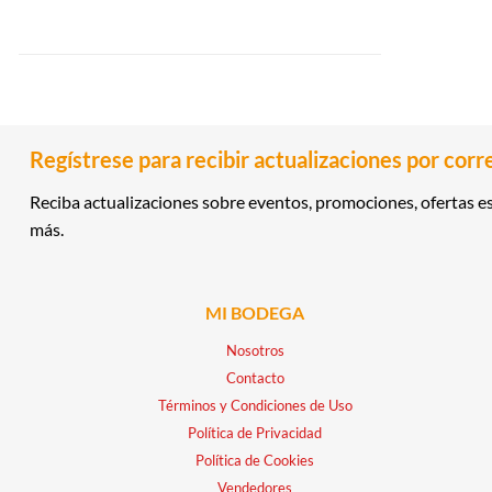
Regístrese para recibir actualizaciones por corr
Reciba actualizaciones sobre eventos, promociones, ofertas es
más.
MI BODEGA
Nosotros
Contacto
Términos y Condiciones de Uso
Política de Privacidad
Política de Cookies
Vendedores