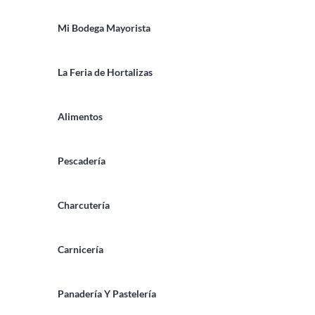
Mi Bodega Mayorista
La Feria de Hortalizas
Alimentos
Pescadería
Charcutería
Carnicería
Panadería Y Pastelería