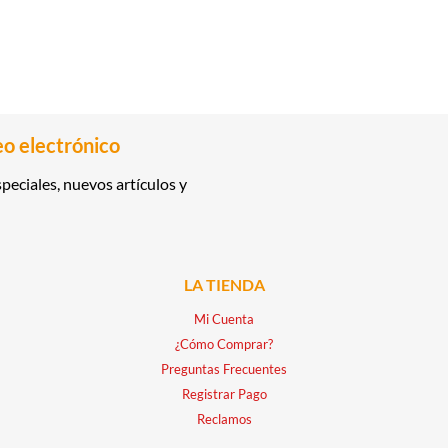
eo electrónico
peciales, nuevos artículos y
LA TIENDA
Mi Cuenta
¿Cómo Comprar?
Preguntas Frecuentes
Registrar Pago
Reclamos