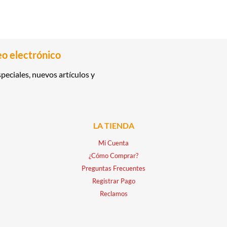
eo electrónico
peciales, nuevos artículos y
LA TIENDA
Mi Cuenta
¿Cómo Comprar?
Preguntas Frecuentes
Registrar Pago
Reclamos