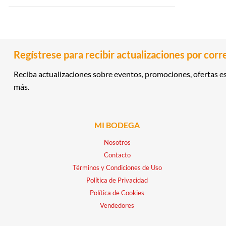
Regístrese para recibir actualizaciones por corr
Reciba actualizaciones sobre eventos, promociones, ofertas es
más.
MI BODEGA
Nosotros
Contacto
Términos y Condiciones de Uso
Política de Privacidad
Política de Cookies
Vendedores