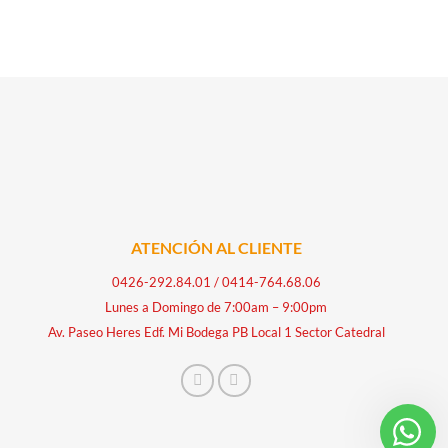
ATENCIÓN AL CLIENTE
0426-292.84.01
/
0414-764.68.06
Lunes a Domingo de 7:00am – 9:00pm
Av. Paseo Heres Edf. Mi Bodega PB Local 1 Sector Catedral