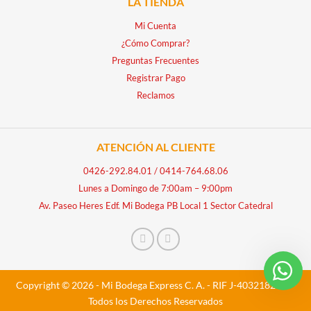
LA TIENDA
Mi Cuenta
¿Cómo Comprar?
Preguntas Frecuentes
Registrar Pago
Reclamos
ATENCIÓN AL CLIENTE
0426-292.84.01
/
0414-764.68.06
Lunes a Domingo de 7:00am – 9:00pm
Av. Paseo Heres Edf. Mi Bodega PB Local 1 Sector Catedral
Copyright © 2026 - Mi Bodega Express C. A. - RIF J-40321828-5 -
Todos los Derechos Reservados