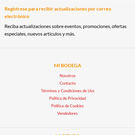
Regístrese para recibir actualizaciones por correo
electrónico
Reciba actualizaciones sobre eventos, promociones, ofertas
especiales, nuevos artículos y más.
MI BODEGA
Nosotros
Contacto
Términos y Condiciones de Uso
Política de Privacidad
Política de Cookies
Vendedores