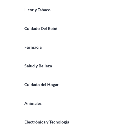
Licor y Tabaco
Cuidado Del Bebé
Farmacia
Salud y Belleza
Cuidado del Hogar
Animales
Electrónica y Tecnologia