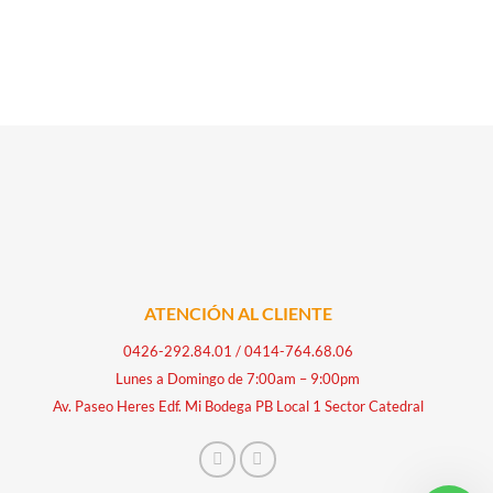
ATENCIÓN AL CLIENTE
0426-292.84.01
/
0414-764.68.06
Lunes a Domingo de 7:00am – 9:00pm
Av. Paseo Heres Edf. Mi Bodega PB Local 1 Sector Catedral