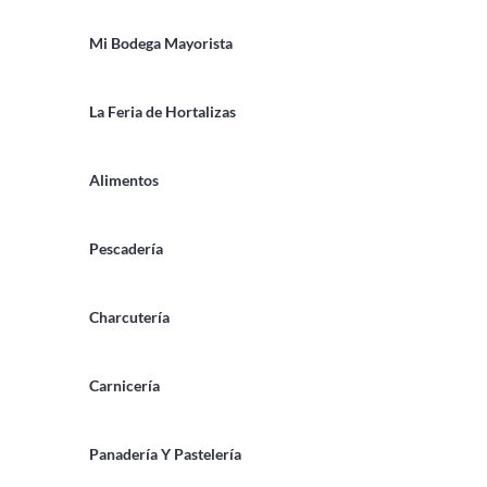
Mi Bodega Mayorista
La Feria de Hortalizas
Alimentos
Pescadería
Charcutería
Carnicería
Panadería Y Pastelería