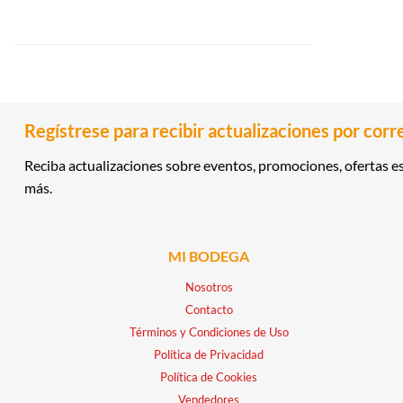
Regístrese para recibir actualizaciones por corr
Reciba actualizaciones sobre eventos, promociones, ofertas es
más.
MI BODEGA
Nosotros
Contacto
Términos y Condiciones de Uso
Política de Privacidad
Política de Cookies
Vendedores