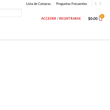
Lista de Compras
Preguntas Frecuentes
0
$
0.00
ACCEDER / REGISTRARSE