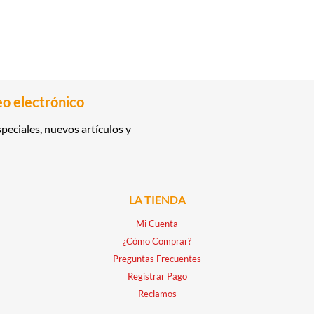
eo electrónico
peciales, nuevos artículos y
LA TIENDA
Mi Cuenta
¿Cómo Comprar?
Preguntas Frecuentes
Registrar Pago
Reclamos