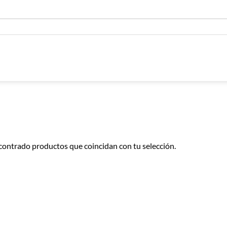
contrado productos que coincidan con tu selección.