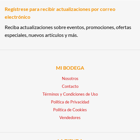
Regístrese para recibir actualizaciones por correo
electrónico
Reciba actualizaciones sobre eventos, promociones, ofertas
especiales, nuevos artículos y más.
MI BODEGA
Nosotros
Contacto
Términos y Condiciones de Uso
Política de Privacidad
Política de Cookies
Vendedores