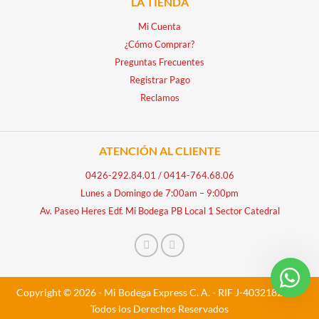
LA TIENDA
Mi Cuenta
¿Cómo Comprar?
Preguntas Frecuentes
Registrar Pago
Reclamos
ATENCIÓN AL CLIENTE
0426-292.84.01
/
0414-764.68.06
Lunes a Domingo de 7:00am – 9:00pm
Av. Paseo Heres Edf. Mi Bodega PB Local 1 Sector Catedral
Copyright © 2026 - Mi Bodega Express C. A. - RIF J-40321828-5 -
Todos los Derechos Reservados