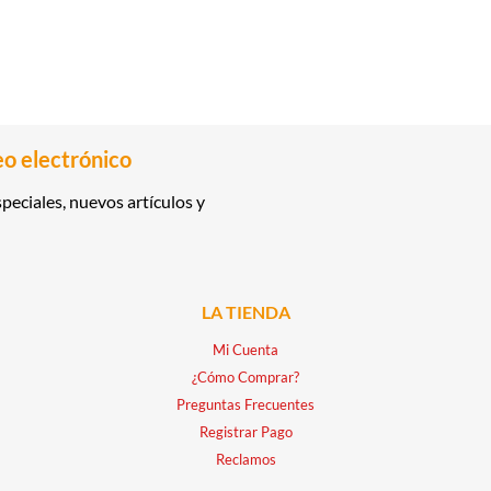
eo electrónico
peciales, nuevos artículos y
LA TIENDA
Mi Cuenta
¿Cómo Comprar?
Preguntas Frecuentes
Registrar Pago
Reclamos