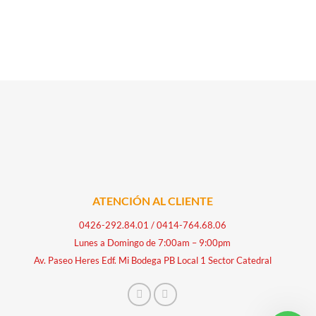
ATENCIÓN AL CLIENTE
0426-292.84.01
/
0414-764.68.06
Lunes a Domingo de 7:00am – 9:00pm
Av. Paseo Heres Edf. Mi Bodega PB Local 1 Sector Catedral