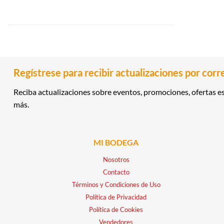
Regístrese para recibir actualizaciones por corr
Reciba actualizaciones sobre eventos, promociones, ofertas es
más.
MI BODEGA
Nosotros
Contacto
Términos y Condiciones de Uso
Política de Privacidad
Política de Cookies
Vendedores