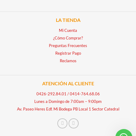
LA TIENDA
Mi Cuenta
¿Cómo Comprar?
Preguntas Frecuentes
Registrar Pago
Reclamos
ATENCIÓN AL CLIENTE
0426-292.84.01
/
0414-764.68.06
Lunes a Domingo de 7:00am – 9:00pm
Av. Paseo Heres Edf. Mi Bodega PB Local 1 Sector Catedral