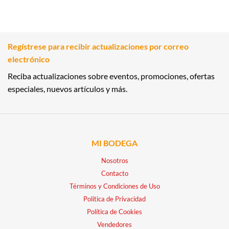
Regístrese para recibir actualizaciones por correo
electrónico
Reciba actualizaciones sobre eventos, promociones, ofertas
especiales, nuevos artículos y más.
MI BODEGA
Nosotros
Contacto
Términos y Condiciones de Uso
Política de Privacidad
Política de Cookies
Vendedores