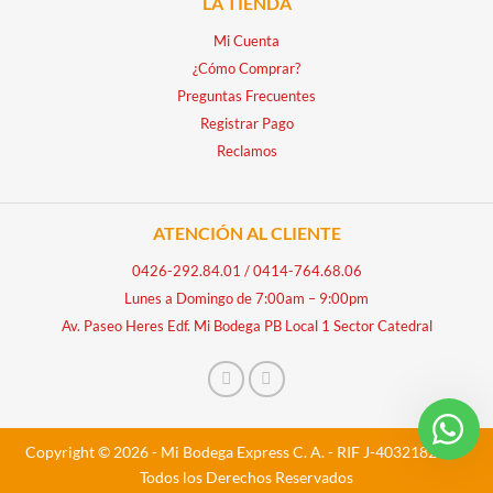
LA TIENDA
Mi Cuenta
¿Cómo Comprar?
Preguntas Frecuentes
Registrar Pago
Reclamos
ATENCIÓN AL CLIENTE
0426-292.84.01
/
0414-764.68.06
Lunes a Domingo de 7:00am – 9:00pm
Av. Paseo Heres Edf. Mi Bodega PB Local 1 Sector Catedral
Copyright © 2026 - Mi Bodega Express C. A. - RIF J-40321828-5 -
Todos los Derechos Reservados