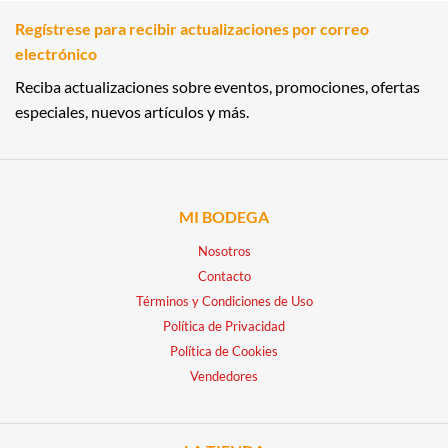
Regístrese para recibir actualizaciones por correo
electrónico
Reciba actualizaciones sobre eventos, promociones, ofertas
especiales, nuevos artículos y más.
MI BODEGA
Nosotros
Contacto
Términos y Condiciones de Uso
Política de Privacidad
Política de Cookies
Vendedores