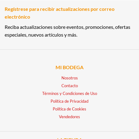
Regístrese para recibir actualizaciones por correo
electrónico
Reciba actualizaciones sobre eventos, promociones, ofertas
especiales, nuevos artículos y más.
MI BODEGA
Nosotros
Contacto
Términos y Condiciones de Uso
Política de Privacidad
Política de Cookies
Vendedores