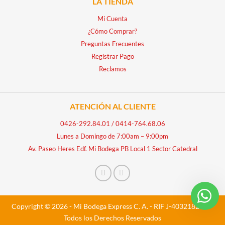
LA TIENDA
Mi Cuenta
¿Cómo Comprar?
Preguntas Frecuentes
Registrar Pago
Reclamos
ATENCIÓN AL CLIENTE
0426-292.84.01
/
0414-764.68.06
Lunes a Domingo de 7:00am – 9:00pm
Av. Paseo Heres Edf. Mi Bodega PB Local 1 Sector Catedral
Copyright © 2026 - Mi Bodega Express C. A. - RIF J-40321828-5 -
Todos los Derechos Reservados