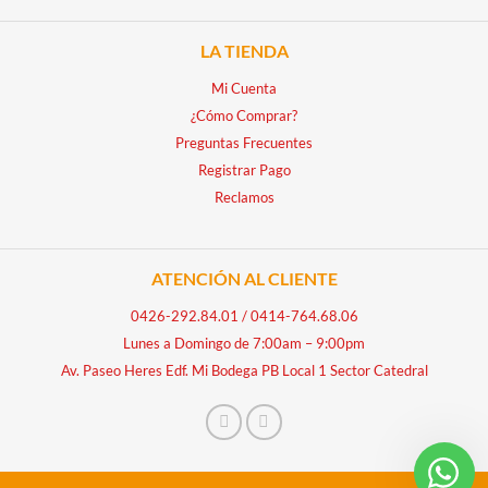
LA TIENDA
Mi Cuenta
¿Cómo Comprar?
Preguntas Frecuentes
Registrar Pago
Reclamos
ATENCIÓN AL CLIENTE
0426-292.84.01
/
0414-764.68.06
Lunes a Domingo de 7:00am – 9:00pm
Av. Paseo Heres Edf. Mi Bodega PB Local 1 Sector Catedral