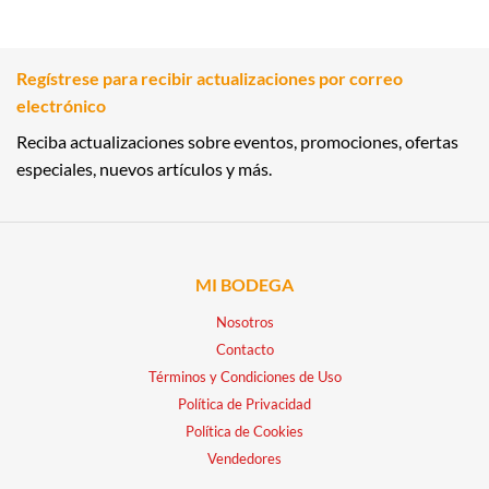
Regístrese para recibir actualizaciones por correo
electrónico
Reciba actualizaciones sobre eventos, promociones, ofertas
especiales, nuevos artículos y más.
MI BODEGA
Nosotros
Contacto
Términos y Condiciones de Uso
Política de Privacidad
Política de Cookies
Vendedores