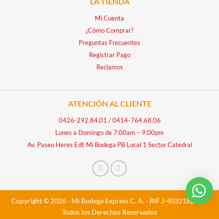
LA TIENDA
Mi Cuenta
¿Cómo Comprar?
Preguntas Frecuentes
Registrar Pago
Reclamos
ATENCIÓN AL CLIENTE
0426-292.84.01
/
0414-764.68.06
Lunes a Domingo de 7:00am – 9:00pm
Av. Paseo Heres Edf. Mi Bodega PB Local 1 Sector Catedral
Copyright © 2026 - Mi Bodega Express C. A. - RIF J-40321828-5 -
Todos los Derechos Reservados