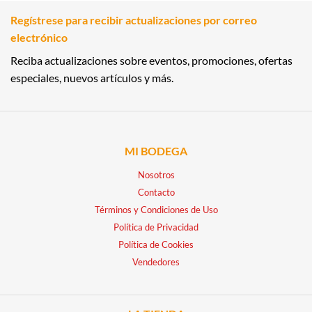
Regístrese para recibir actualizaciones por correo
electrónico
Reciba actualizaciones sobre eventos, promociones, ofertas
especiales, nuevos artículos y más.
MI BODEGA
Nosotros
Contacto
Términos y Condiciones de Uso
Política de Privacidad
Política de Cookies
Vendedores