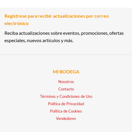
Regístrese para recibir actualizaciones por correo
electrónico
Reciba actualizaciones sobre eventos, promociones, ofertas
especiales, nuevos artículos y más.
MI BODEGA
Nosotros
Contacto
Términos y Condiciones de Uso
Política de Privacidad
Política de Cookies
Vendedores