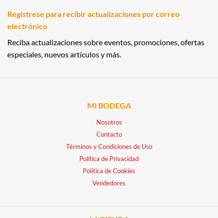
Regístrese para recibir actualizaciones por correo
electrónico
Reciba actualizaciones sobre eventos, promociones, ofertas
especiales, nuevos artículos y más.
MI BODEGA
Nosotros
Contacto
Términos y Condiciones de Uso
Política de Privacidad
Política de Cookies
Vendedores