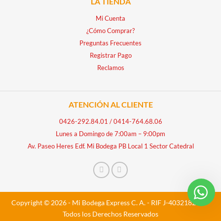
LA TIENDA
Mi Cuenta
¿Cómo Comprar?
Preguntas Frecuentes
Registrar Pago
Reclamos
ATENCIÓN AL CLIENTE
0426-292.84.01
/
0414-764.68.06
Lunes a Domingo de 7:00am – 9:00pm
Av. Paseo Heres Edf. Mi Bodega PB Local 1 Sector Catedral
Copyright © 2026 - Mi Bodega Express C. A. - RIF J-40321828-5 -
Todos los Derechos Reservados